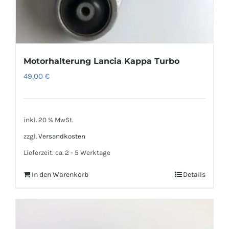
Motorhalterung Lancia Kappa Turbo
49,00
€
inkl. 20 % MwSt.
zzgl.
Versandkosten
Lieferzeit:
ca. 2 - 5 Werktage
In den Warenkorb
Details