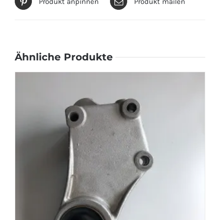
Produkt anpinnen
Produkt mailen
Ähnliche Produkte