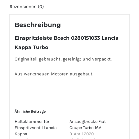
Rezensionen (0)
Beschreibung
Einspritzleiste Bosch 0280151033 Lancia
Kappa Turbo
Originalteil gebraucht, gereinigt und verpackt.
Aus werksneuen Motoren ausgebaut.
Ähnliche Beiträge
Halteklammer für
Ansaugbrücke Fiat
Einspritzventil Lancia
Coupe Turbo 16V
Kappa
9. April 2020