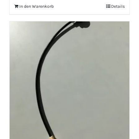
In den Warenkorb
Details