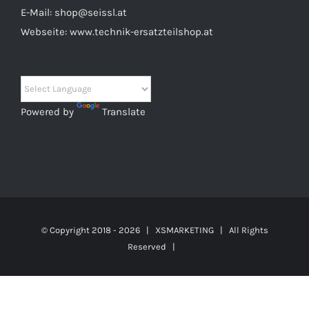
E-Mail:
shop@seissl.at
Webseite:
www.technik-ersatzteilshop.at
Powered by
Translate
© Copyright 2018 -
2026 |
XSMARKETING
| All Rights
Reserved |