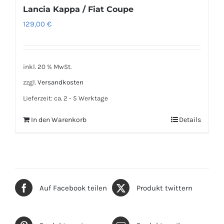
Lancia Kappa / Fiat Coupe
129,00
€
inkl. 20 % MwSt.
zzgl.
Versandkosten
Lieferzeit:
ca. 2 - 5 Werktage
In den Warenkorb
Details
Auf Facebook teilen
Produkt twittern