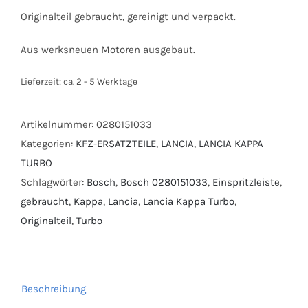
Originalteil gebraucht, gereinigt und verpackt.
Aus werksneuen Motoren ausgebaut.
Lieferzeit:
ca. 2 - 5 Werktage
Artikelnummer:
0280151033
Kategorien:
KFZ-ERSATZTEILE
,
LANCIA
,
LANCIA KAPPA
TURBO
Schlagwörter:
Bosch
,
Bosch 0280151033
,
Einspritzleiste
,
gebraucht
,
Kappa
,
Lancia
,
Lancia Kappa Turbo
,
Originalteil
,
Turbo
Beschreibung