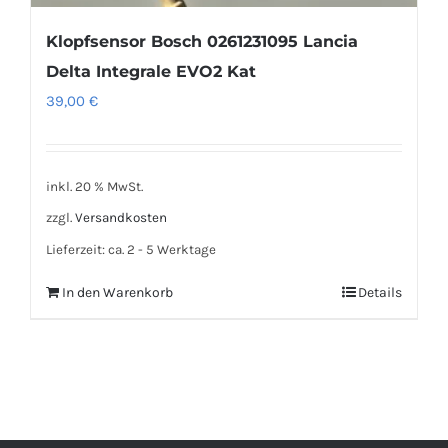
Klopfsensor Bosch 0261231095 Lancia
Delta Integrale EVO2 Kat
39,00
€
inkl. 20 % MwSt.
zzgl.
Versandkosten
Lieferzeit:
ca. 2 - 5 Werktage
In den Warenkorb
Details