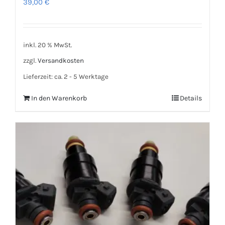
39,00
€
inkl. 20 % MwSt.
zzgl.
Versandkosten
Lieferzeit:
ca. 2 - 5 Werktage
In den Warenkorb
Details