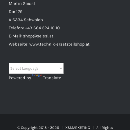
Martin Seissl
Dorf 79
A 6334 Schwoich
Telefon:
+43 664 524 10 10
E-Mail:
shop@seissl.at
Webseite:
www.technik-ersatzteilshop.at
Powered by
Translate
© Copyright 2018 -
2026 |
XSMARKETING
| All Rights