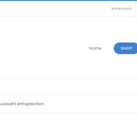
Warenkorb
Home
SHOP
 Auswahl entsprechen.