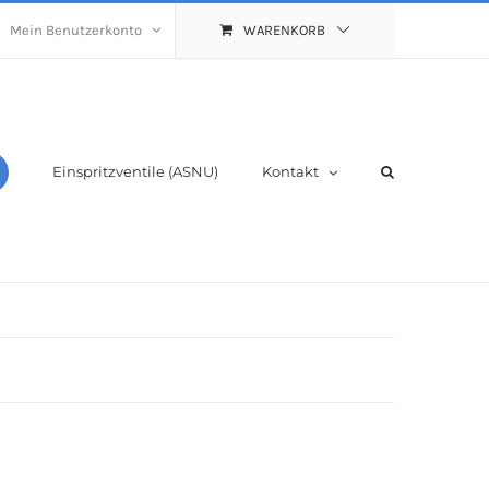
Mein Benutzerkonto
WARENKORB
Einspritzventile (ASNU)
Kontakt