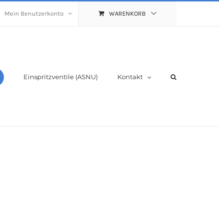
Mein Benutzerkonto
WARENKORB
Einspritzventile (ASNU)
Kontakt