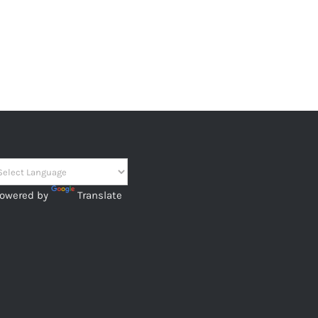
owered by
Translate