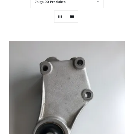
Zeige
20 Produkte