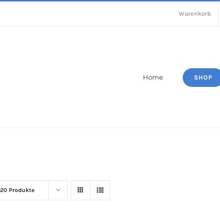
Warenkorb
Home
SHOP
20 Produkte