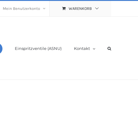
Mein Benutzerkonto
WARENKORB
Einspritzventile (ASNU)
Kontakt