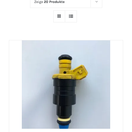
Zeige
20 Produkte