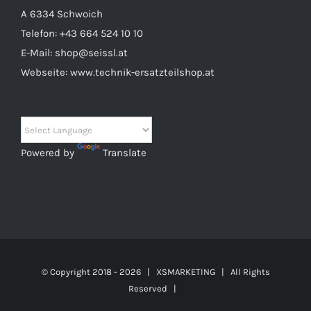
A 6334 Schwoich
Telefon:
+43 664 524 10 10
E-Mail:
shop@seissl.at
Webseite:
www.technik-ersatzteilshop.at
Powered by
Translate
© Copyright 2018 -
2026 |
XSMARKETING
| All Rights
Reserved |