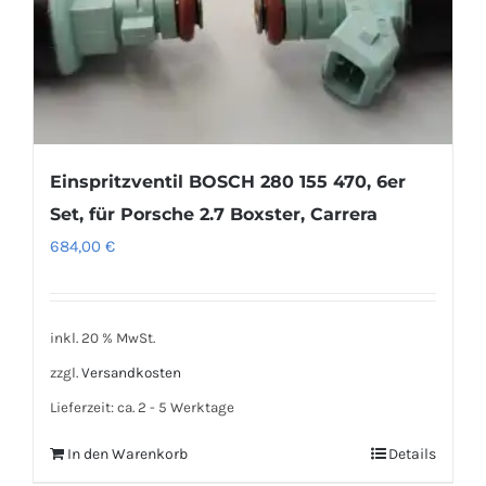
Einspritzventil BOSCH 280 155 470, 6er
Set, für Porsche 2.7 Boxster, Carrera
684,00
€
inkl. 20 % MwSt.
zzgl.
Versandkosten
Lieferzeit:
ca. 2 - 5 Werktage
In den Warenkorb
Details