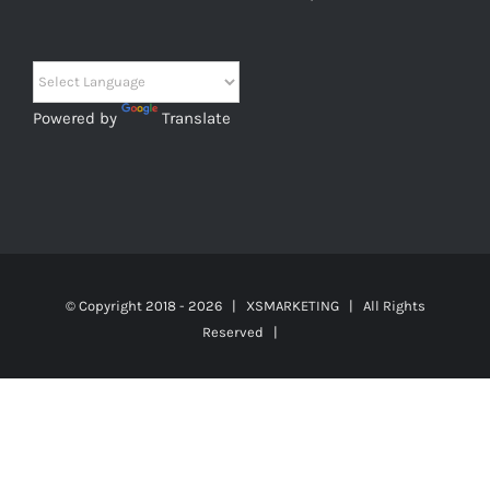
Powered by
Translate
© Copyright 2018 -
2026 |
XSMARKETING
| All Rights
Reserved |