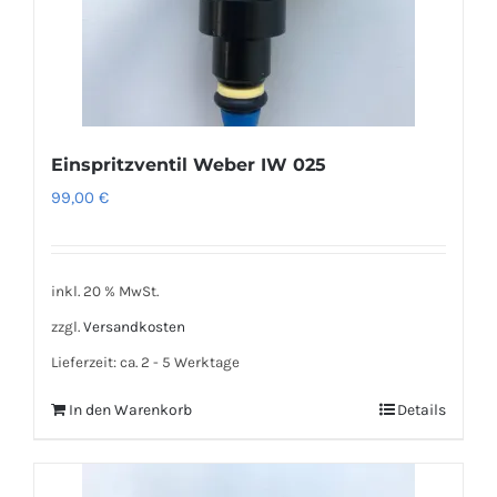
Einspritzventil Weber IW 025
99,00
€
inkl. 20 % MwSt.
zzgl.
Versandkosten
Lieferzeit:
ca. 2 - 5 Werktage
In den Warenkorb
Details