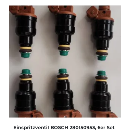
Einspritzventil BOSCH 280150953, 6er Set