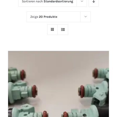
Sortieren nach
Standardsortierung
Zeige
20 Produkte