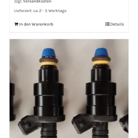
zzgl.
Versandkosten
Lieferzeit:
ca. 2 - 5 Werktage
In den Warenkorb
Details