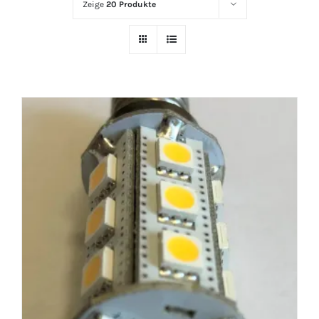
Zeige
20 Produkte