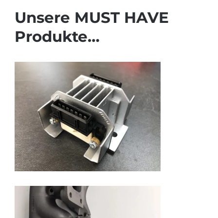
Unsere MUST HAVE
Produkte…