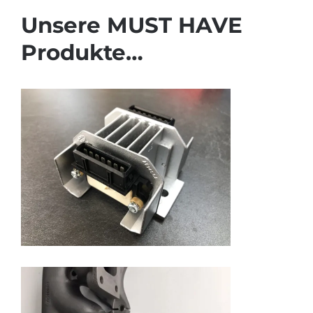
Unsere MUST HAVE
Produkte…