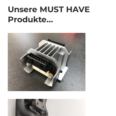
Unsere MUST HAVE
Produkte…