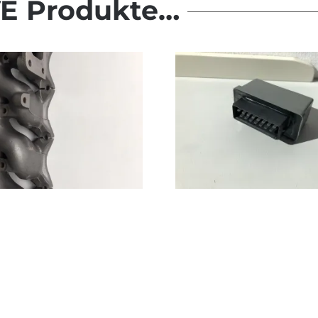
E Produkte…