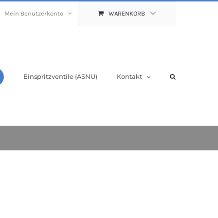
Mein Benutzerkonto
WARENKORB
Einspritzventile (ASNU)
Kontakt