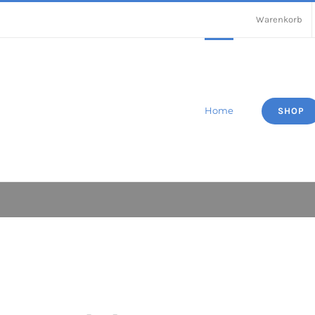
Warenkorb
Home
SHOP