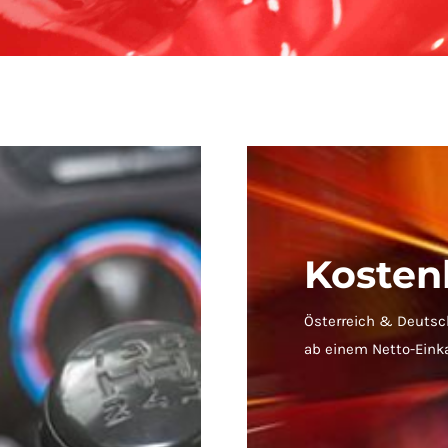
Kosten
Österreich & Deutsc
ab einem Netto-Eink