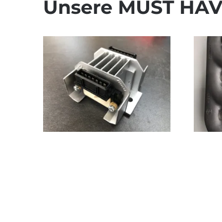
Unsere MUST HAV