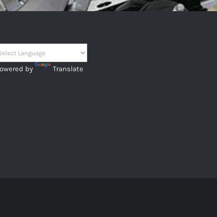
owered by
Translate