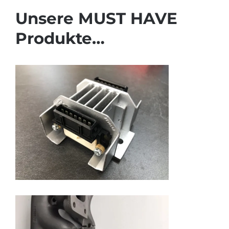
Unsere MUST HAVE
Produkte…