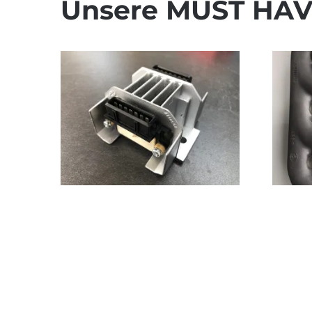
Unsere MUST HAV