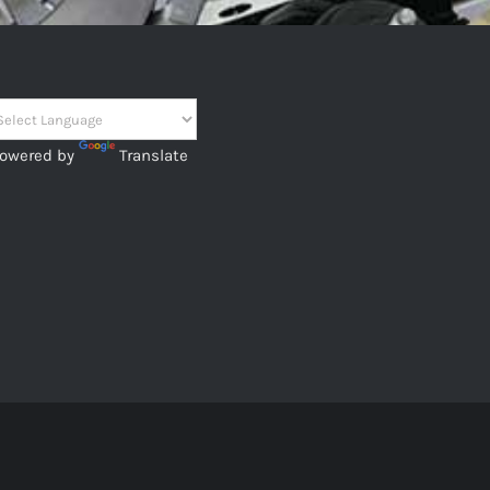
owered by
Translate