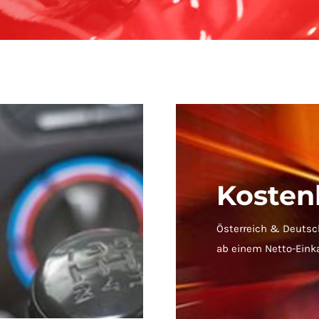
Kosten
Österreich & Deutsc
ab einem Netto-Eink