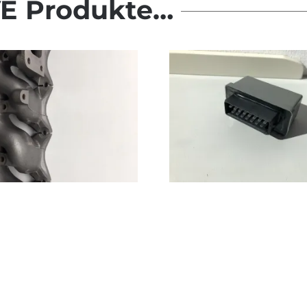
E Produkte…