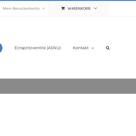
Mein Benutzerkonto
WARENKORB
Einspritzventile (ASNU)
Kontakt