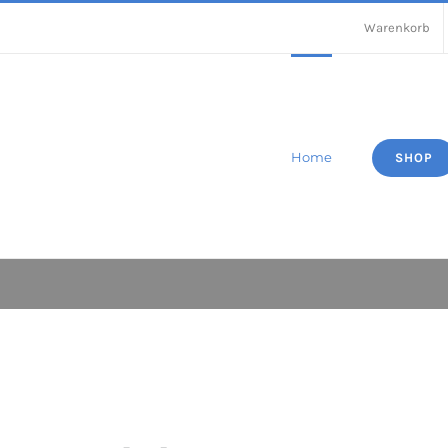
Warenkorb
Home
SHOP