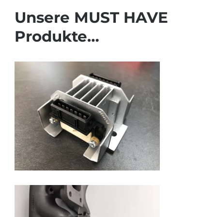
Unsere MUST HAVE
Produkte…