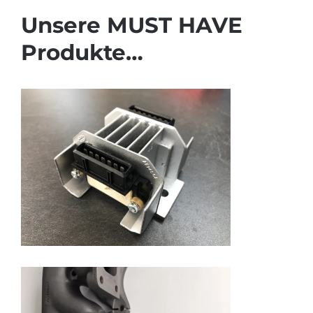
Unsere MUST HAVE
Produkte…