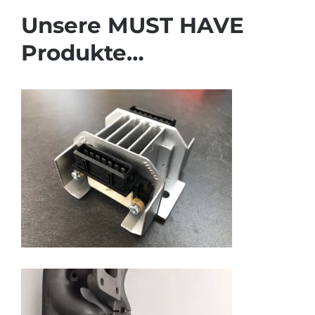
Unsere MUST HAVE
Produkte…