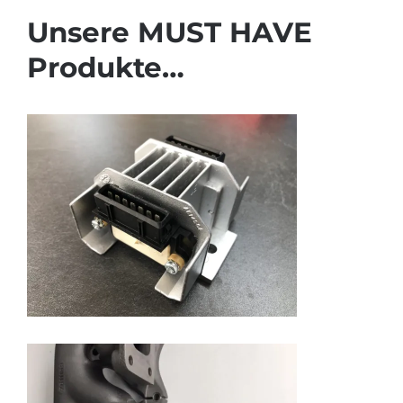
Unsere MUST HAVE
Produkte…