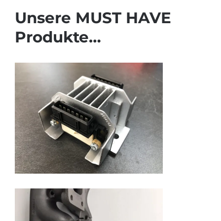
Unsere MUST HAVE
Produkte…