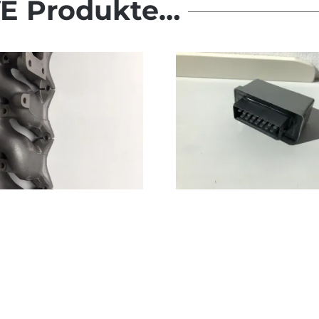
E Produkte…