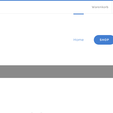
Warenkorb
Home
SHOP