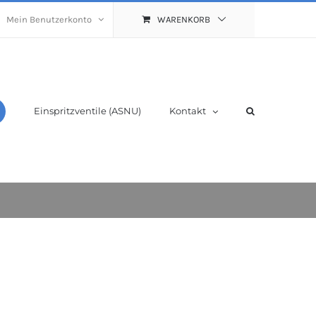
Mein Benutzerkonto
WARENKORB
Einspritzventile (ASNU)
Kontakt