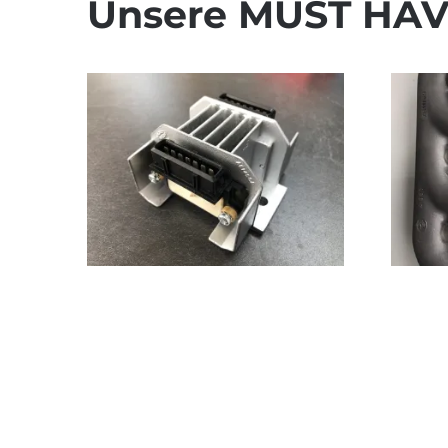
Unsere MUST HAV