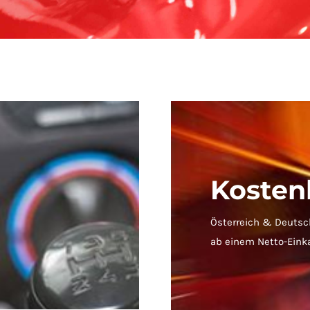
Kosten
Österreich & Deutsc
ab einem Netto-Eink