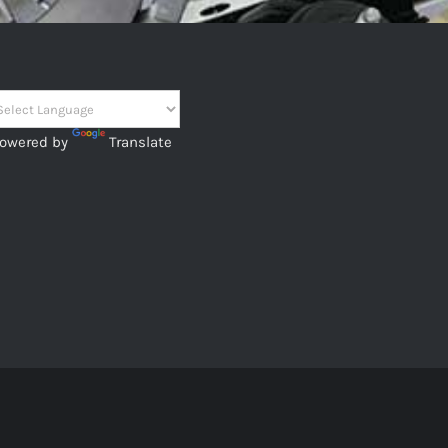
owered by
Translate