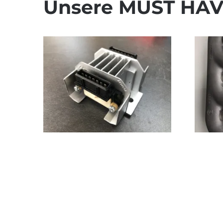
Unsere MUST HAV