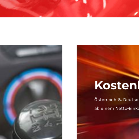
Kosten
Österreich & Deutsc
ab einem Netto-Eink