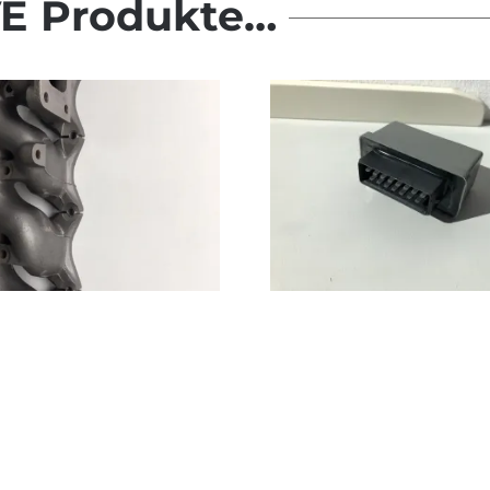
E Produkte…