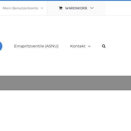
Mein Benutzerkonto
WARENKORB
Einspritzventile (ASNU)
Kontakt