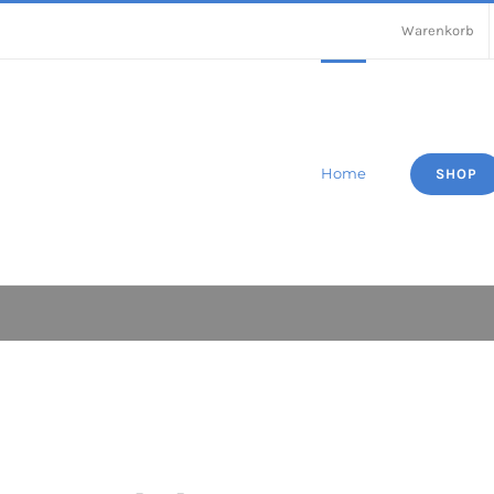
Warenkorb
Home
SHOP