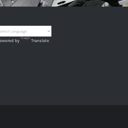
owered by
Translate