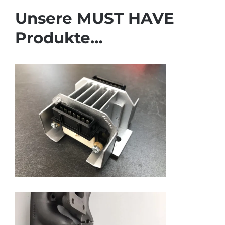
Unsere MUST HAVE
Produkte…