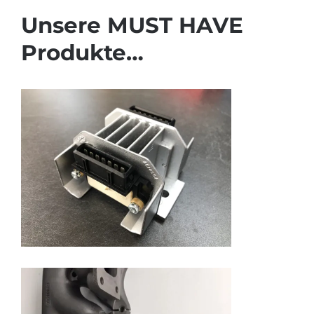
Unsere MUST HAVE
Produkte…