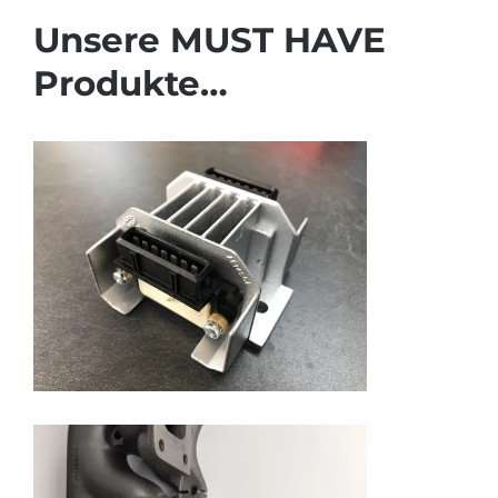
Unsere MUST HAVE
Produkte…